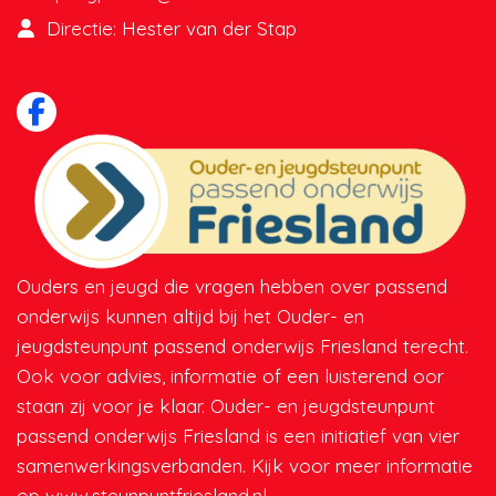
Directie: Hester van der Stap
Ouders en jeugd die vragen hebben over passend
onderwijs kunnen altijd bij het Ouder- en
jeugdsteunpunt passend onderwijs Friesland terecht.
Ook voor advies, informatie of een luisterend oor
staan zij voor je klaar. Ouder- en jeugdsteunpunt
passend onderwijs Friesland is een initiatief van vier
samenwerkingsverbanden. Kijk voor meer informatie
op www.steunpuntfriesland.nl.