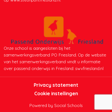
Onze school is aangesloten bij het
samenwerkingsverband PO Friesland. Op de website
van het samenwerkingsverband vindt u informatie
over passend onderwijs in Friesland:
swvfriesland.nl
Privacy statement
Cookie instellingen
Powered by
Social Schools