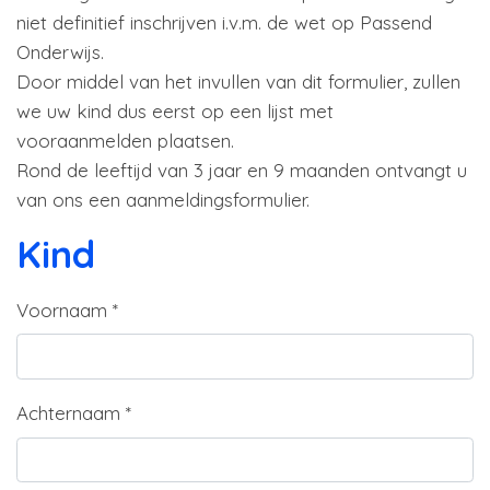
niet definitief inschrijven i.v.m. de wet op Passend
Onderwijs.
Door middel van het invullen van dit formulier, zullen
we uw kind dus eerst op een lijst met
vooraanmelden plaatsen.
Rond de leeftijd van 3 jaar en 9 maanden ontvangt u
van ons een aanmeldingsformulier.
Kind
Voornaam
*
Achternaam
*